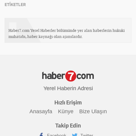
ETİKETLER
Haber7.com Yerel Haberler bölümünde yer alan haberlerin hukuki
muhatabı, haber kaynağı olan ajanslardır.
Yerel Haberin Adresi
Hızlı Erişim
Anasayfa
Künye
Bize Ulaşın
Takip Edin
Facebook
Twitter