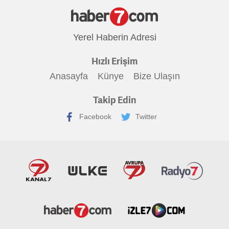
Yerel Haberin Adresi
Hızlı Erişim
Anasayfa
Künye
Bize Ulaşın
Takip Edin
Facebook
Twitter