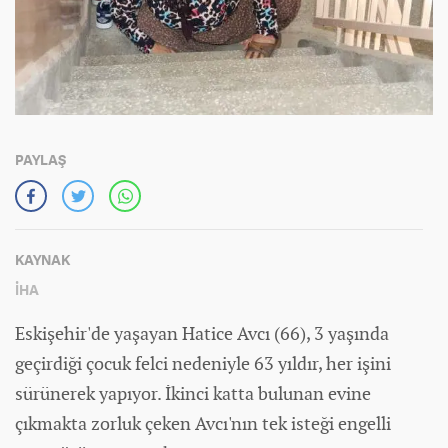
PAYLAŞ
KAYNAK
İHA
Eskişehir'de yaşayan Hatice Avcı (66), 3 yaşında
geçirdiği çocuk felci nedeniyle 63 yıldır, her işini
sürünerek yapıyor. İkinci katta bulunan evine
çıkmakta zorluk çeken Avcı'nın tek isteği engelli