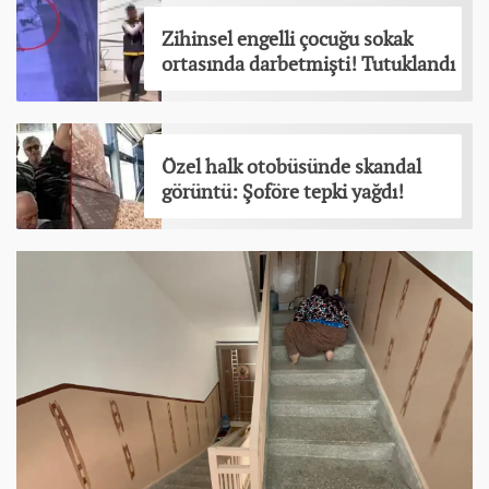
Zihinsel engelli çocuğu sokak
ortasında darbetmişti! Tutuklandı
Özel halk otobüsünde skandal
görüntü: Şoföre tepki yağdı!