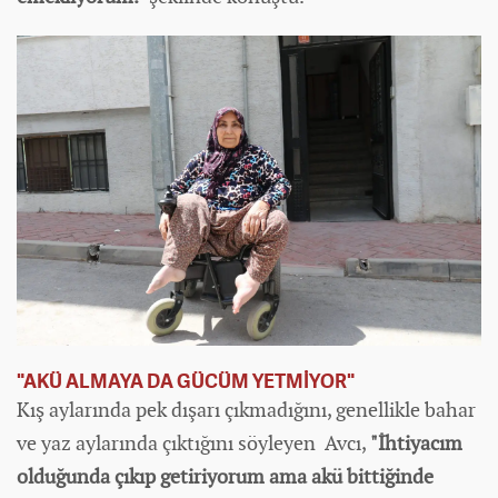
"AKÜ ALMAYA DA GÜCÜM YETMİYOR"
Kış aylarında pek dışarı çıkmadığını, genellikle bahar
ve yaz aylarında çıktığını söyleyen Avcı,
"İhtiyacım
olduğunda çıkıp getiriyorum ama akü bittiğinde