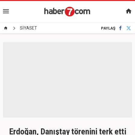
SİYASET
PAYLAŞ
Erdoğan, Danıştay törenini terk etti