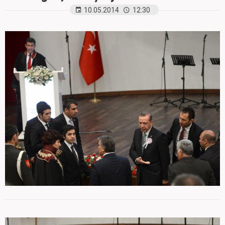
10.05.2014
12:30