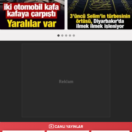
CANLI YAYINLAR