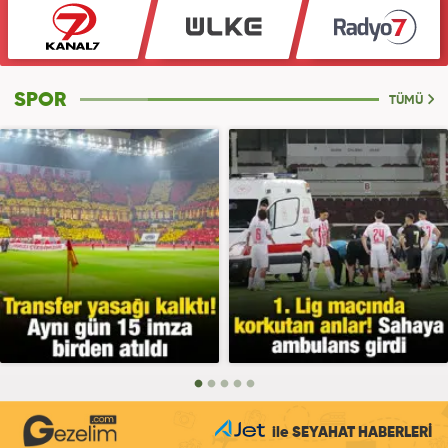
SPOR
TÜMÜ
ile SEYAHAT HABERLERİ