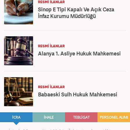
RESMİ İLANLAR
Sinop E Tipi Kapalı Ve Açık Ceza
İnfaz Kurumu Müdürlüğü
RESMİ İLANLAR
Alanya 1. Asliye Hukuk Mahkemesi
RESMİ İLANLAR
Babaeski Sulh Hukuk Mahkemesi