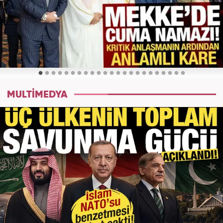
MULTİMEDYA