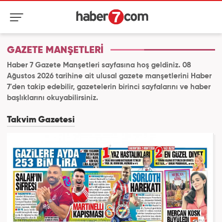
GAZETE MANŞETLERİ
Haber 7 Gazete Manşetleri sayfasına hoş geldiniz. 08
Ağustos 2026 tarihine ait ulusal gazete manşetlerini Haber
7'den takip edebilir, gazetelerin birinci sayfalarını ve haber
başlıklarını okuyabilirsiniz.
Takvim Gazetesi