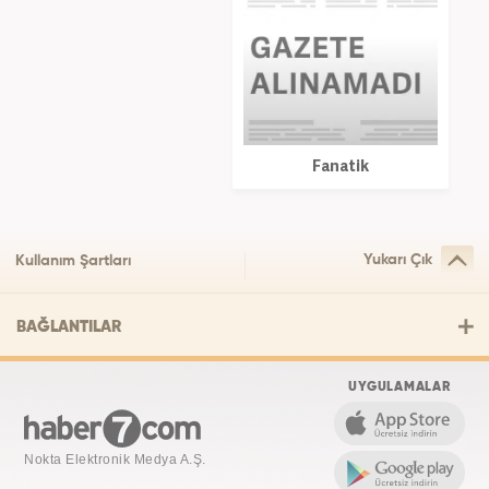
Fanatik
Yukarı Çık
Kullanım Şartları
BAĞLANTILAR
UYGULAMALAR
Nokta Elektronik Medya A.Ş.