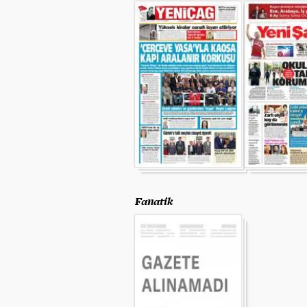
Fanatik