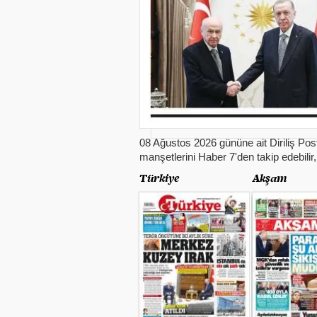
08 Ağustos 2026 gününe ait Diriliş Pos
manşetlerini Haber 7'den takip edebilir,
Türkiye
Akşam