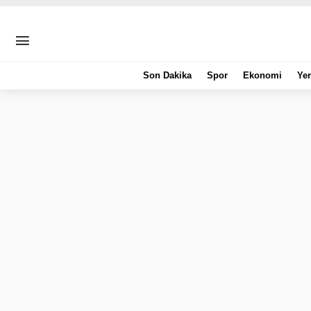
Son Dakika
Spor
Ekonomi
Yer