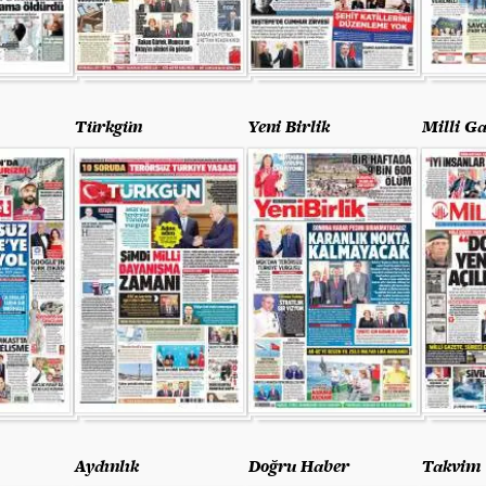
Türkgün
Yeni Birlik
Milli Ga
Aydınlık
Doğru Haber
Takvim