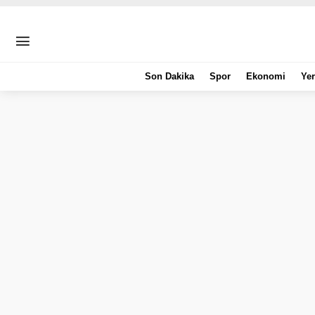
Son Dakika
Spor
Ekonomi
Yer