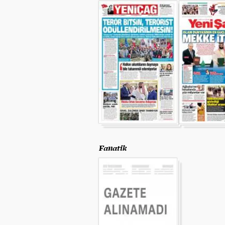
Fanatik