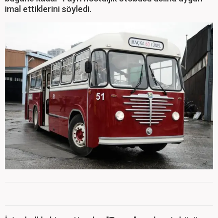
imal ettiklerini söyledi.