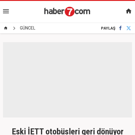
GÜNCEL
PAYLAŞ
Eski İETT otobüsleri geri dönüyor