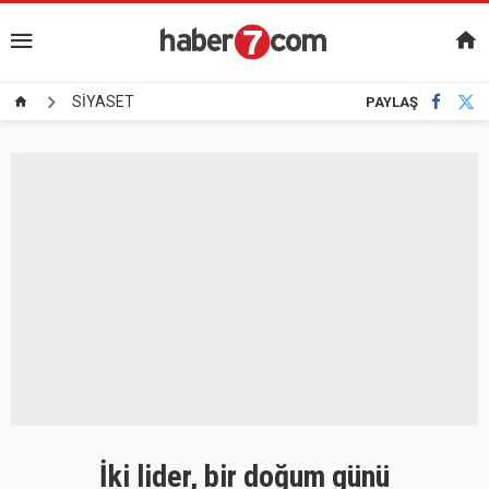
SİYASET
PAYLAŞ
İki lider, bir doğum günü