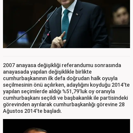
2007 anayasa değişikliği referandumu sonrasında
anayasada yapılan değişiklikle birlikte
cumhurbaşkanının ilk defa doğrudan halk oyuyla
seçilmesinin önü açılırken, adaylığını koyduğu 2014'te
yapılan seçimlerde aldığı %51,79'luk oy oranıyla
cumhurbaşkanı seçildi ve başbakanlık ile partisindeki
görevinden ayrılarak cumhurbaşkanlığı görevine 28
Ağustos 2014'te başladı.