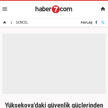
GÜNCEL
PAYLAŞ
Yüksekova'daki güvenlik güçlerinden