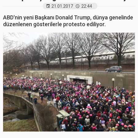
21.01.2017
22:44
ABD'nin yeni Başkanı Donald Trump, dünya genelinde
düzenlenen gösterilerle protesto ediliyor.