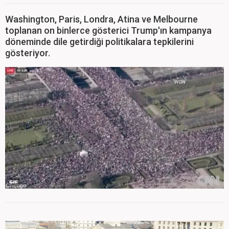
Washington, Paris, Londra, Atina ve Melbourne
toplanan on binlerce gösterici Trump'ın kampanya
döneminde dile getirdiği politikalara tepkilerini
gösteriyor.