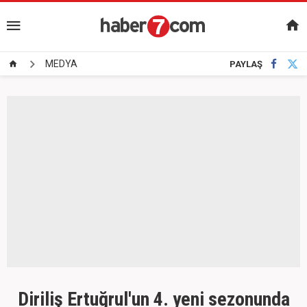
MEDYA
PAYLAŞ
Diriliş Ertuğrul'un 4. yeni sezonunda