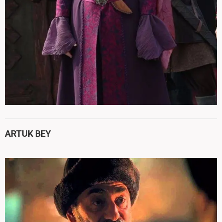
ARTUK BEY