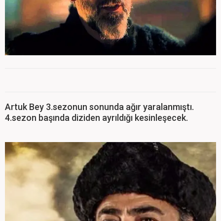
Artuk Bey 3.sezonun sonunda ağır yaralanmıştı.
4.sezon başında diziden ayrıldığı kesinleşecek.