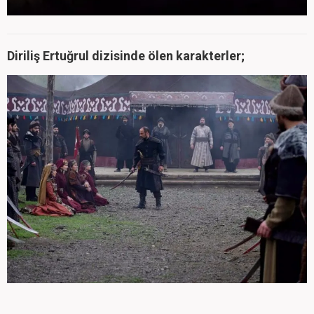
Diriliş Ertuğrul dizisinde ölen karakterler;