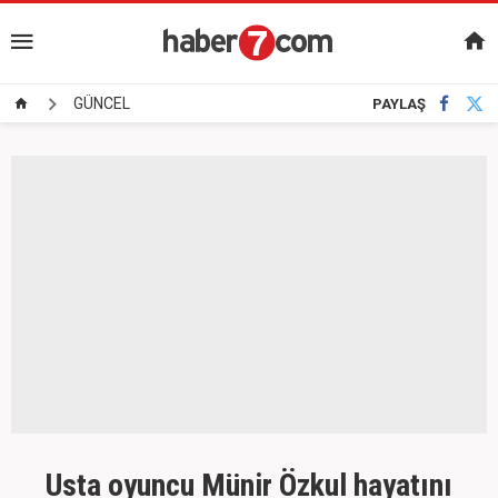
GÜNCEL
PAYLAŞ
Usta oyuncu Münir Özkul hayatını