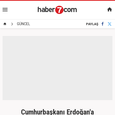
GÜNCEL
PAYLAŞ
Cumhurbaşkanı Erdoğan'a