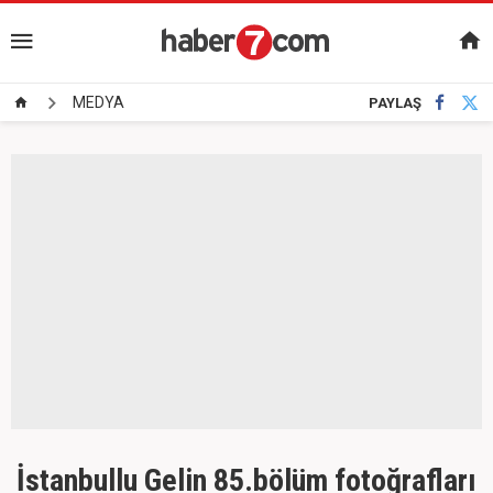
MEDYA
PAYLAŞ
İstanbullu Gelin 85.bölüm fotoğrafları