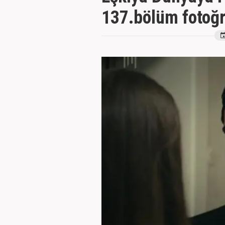
137.bölüm fotoğra