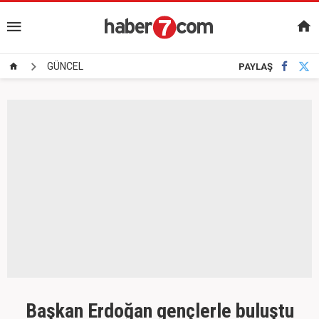
GÜNCEL
PAYLAŞ
Başkan Erdoğan gençlerle buluştu