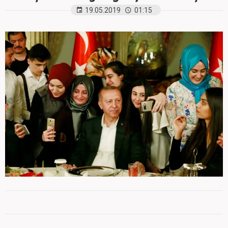
19.05.2019
01:15