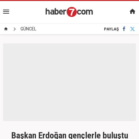
GÜNCEL
PAYLAŞ
Başkan Erdoğan gençlerle buluştu