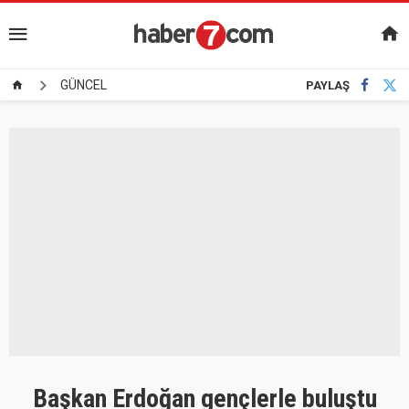
GÜNCEL
PAYLAŞ
Başkan Erdoğan gençlerle buluştu