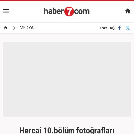
MEDYA
PAYLAŞ
Hercai 10.bölüm fotoğrafları