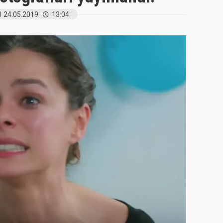
24.05.2019
13:04