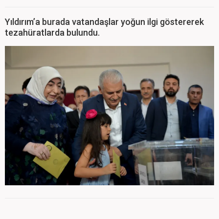
Yıldırım’a burada vatandaşlar yoğun ilgi göstererek
tezahüratlarda bulundu.