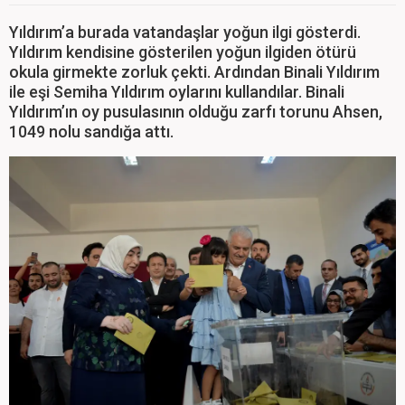
Yıldırım’a burada vatandaşlar yoğun ilgi gösterdi.
Yıldırım kendisine gösterilen yoğun ilgiden ötürü
okula girmekte zorluk çekti. Ardından Binali Yıldırım
ile eşi Semiha Yıldırım oylarını kullandılar. Binali
Yıldırım’ın oy pusulasının olduğu zarfı torunu Ahsen,
1049 nolu sandığa attı.