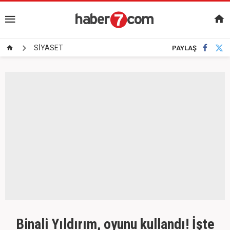
SİYASET
PAYLAŞ
Binali Yıldırım, oyunu kullandı! İşte