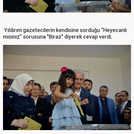
Yıldırım gazetecilerin kendisine sorduğu “Heyecanlı
mısınız” sorusuna "Biraz" diyerek cevap verdi.