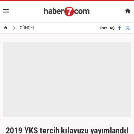
GÜNCEL
PAYLAŞ
2019 YKS tercih kılavuzu yayımlandı!