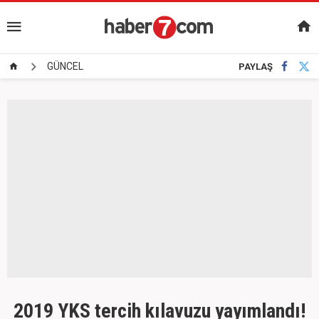
GÜNCEL
PAYLAŞ
2019 YKS tercih kılavuzu yayımlandı!