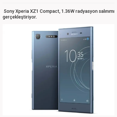
Sony Xperia XZ1 Compact, 1.36W radyasyon salınımı
gerçekleştiriyor.