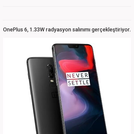
OnePlus 6, 1.33W radyasyon salınımı gerçekleştiriyor.