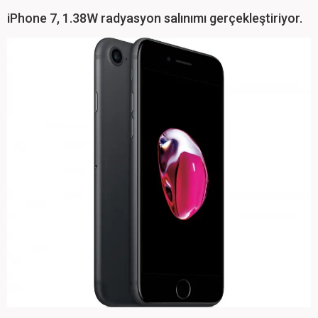
iPhone 7, 1.38W radyasyon salınımı gerçekleştiriyor.