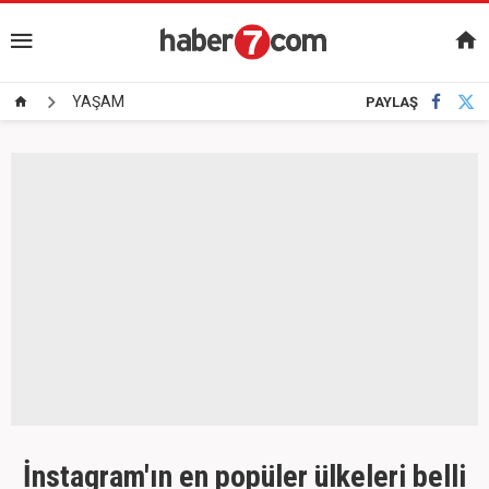
YAŞAM
PAYLAŞ
İnstagram'ın en popüler ülkeleri belli