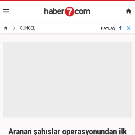
GÜNCEL
PAYLAŞ
Aranan şahıslar operasyonundan ilk