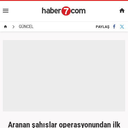
GÜNCEL
PAYLAŞ
Aranan şahıslar operasyonundan ilk