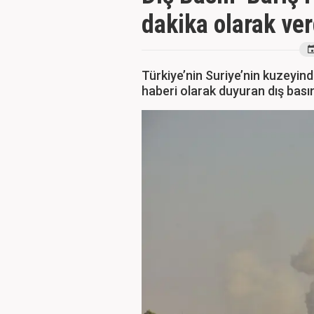
dakika olarak ver
Türkiye’nin Suriye’nin kuzeyind
haberi olarak duyuran dış basın, 