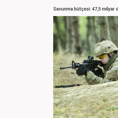
Savunma bütçesi: 47,5 milyar 