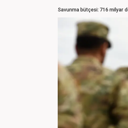
Savunma bütçesi: 716 milyar d