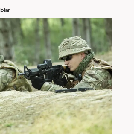
dolar