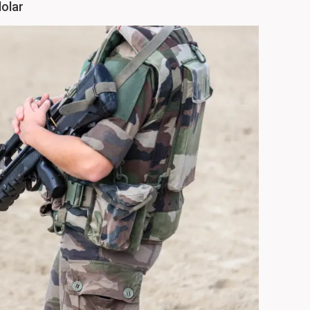
dolar