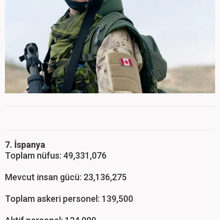
7. İspanya
Toplam nüfus: 49,331,076
Mevcut insan gücü: 23,136,275
Toplam askeri personel: 139,500