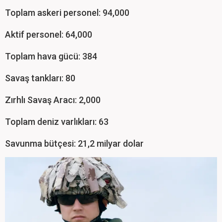
Toplam askeri personel: 94,000
Aktif personel: 64,000
Toplam hava gücü: 384
Savaş tankları: 80
Zırhlı Savaş Aracı: 2,000
Toplam deniz varlıkları: 63
Savunma bütçesi: 21,2 milyar dolar