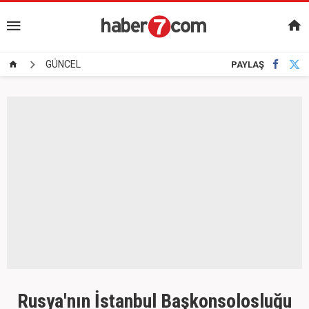
GÜNCEL
PAYLAŞ
Rusya'nın İstanbul Başkonsolosluğu