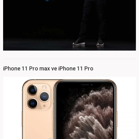
iPhone 11 Pro max ve iPhone 11 Pro