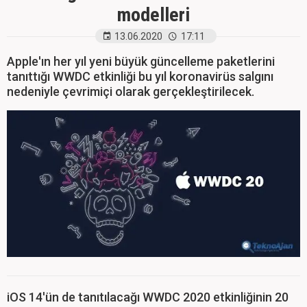
modelleri
13.06.2020
17:11
Apple'ın her yıl yeni büyük güncelleme paketlerini
tanıttığı WWDC etkinliği bu yıl koronavirüs salgını
nedeniyle çevrimiçi olarak gerçekleştirilecek.
iOS 14'ün de tanıtılacağı WWDC 2020 etkinliğinin 20