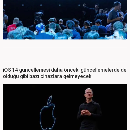
iOS 14 güncellemesi daha önceki güncellemelerde de
olduğu gibi bazı cihazlara gelmeyecek.