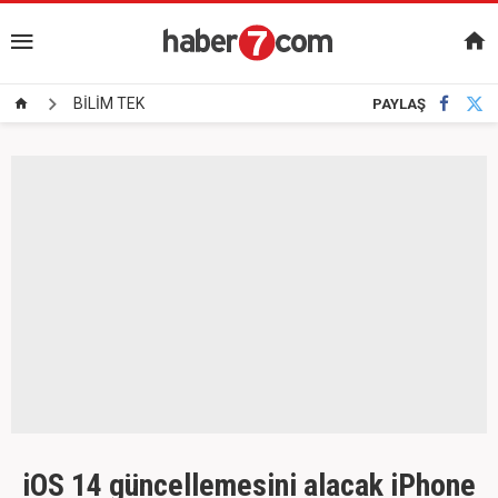
BİLİM TEK
PAYLAŞ
iOS 14 güncellemesini alacak iPhone