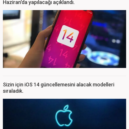
Haziran'da yapılacağı açıklandı.
Sizin için iOS 14 güncellemesini alacak modelleri
sıraladık.