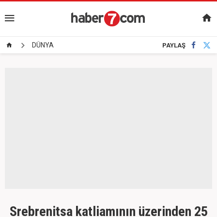
DÜNYA
PAYLAŞ
Srebrenitsa katliamının üzerinden 25