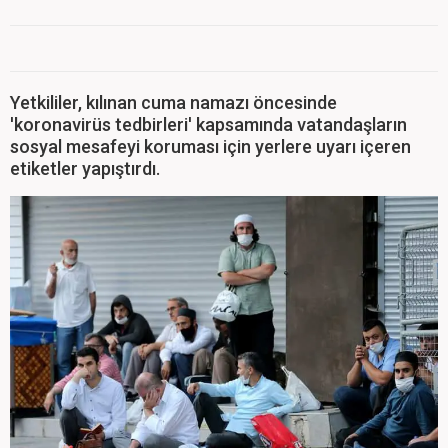
Yetkililer, kılınan cuma namazı öncesinde
'koronavirüs tedbirleri' kapsamında vatandaşların
sosyal mesafeyi koruması için yerlere uyarı içeren
etiketler yapıştırdı.