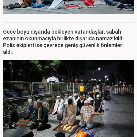
Gece boyu dışarıda bekleyen vatandaşlar, sabah
ezanının okunmasıyla birlikte dışarıda namaz kıldı.
Polis ekipleri ise çevrede geniş güvenlik önlemleri
aldı.