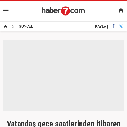
GÜNCEL
PAYLAŞ
Vatandaş gece saatlerinden itibaren