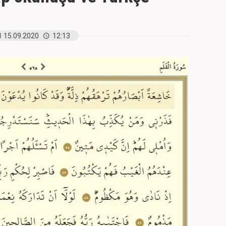
15.09.2020
12:13