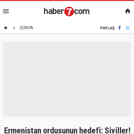
DÜNYA
PAYLAŞ
Ermenistan ordusunun hedefi: Siviller!