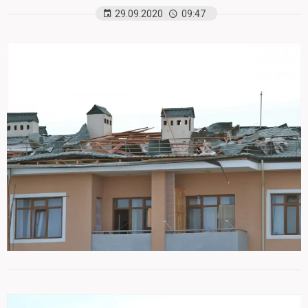
29.09.2020
09:47