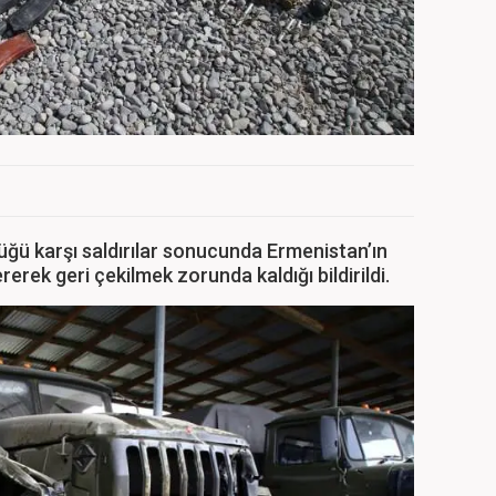
ü karşı saldırılar sonucunda Ermenistan’ın
rerek geri çekilmek zorunda kaldığı bildirildi.