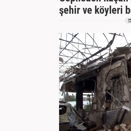
şehir ve köyleri 