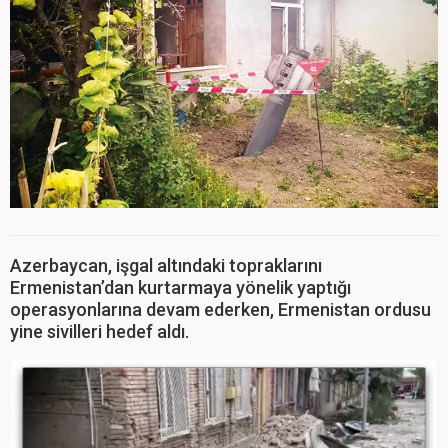
Azerbaycan, işgal altındaki topraklarını
Ermenistan’dan kurtarmaya yönelik yaptığı
operasyonlarına devam ederken, Ermenistan ordusu
yine sivilleri hedef aldı.