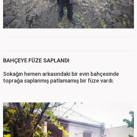
BAHÇEYE FÜZE SAPLANDI
Sokağın hemen arkasındaki bir evin bahçesinde
toprağa saplanmış patlamamış bir füze vardı.