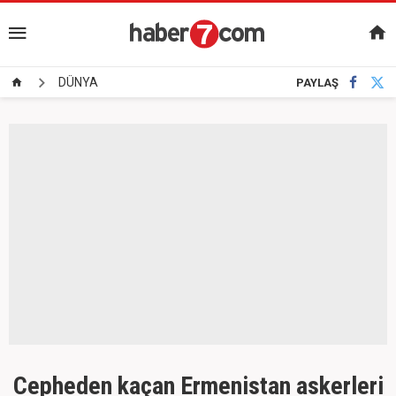
DÜNYA
PAYLAŞ
Cepheden kaçan Ermenistan askerleri