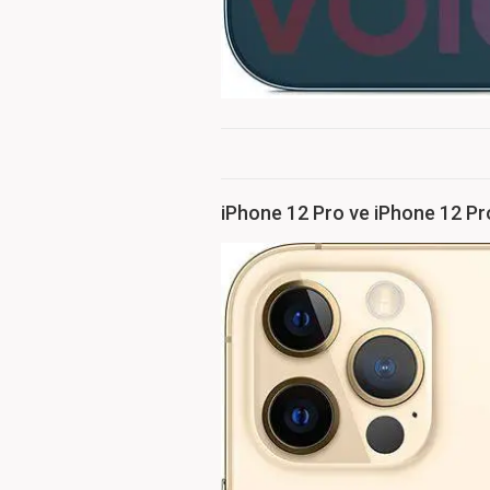
iPhone 12 Pro ve iPhone 12 P