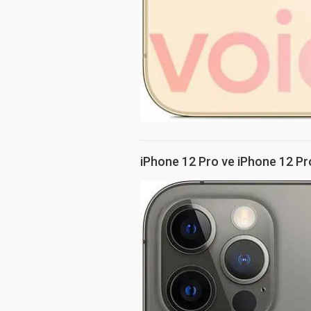
iPhone 12 Pro ve iPhone 12 P