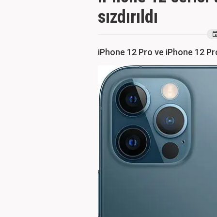
sızdırıldı
iPhone 12 Pro ve iPhone 12 P