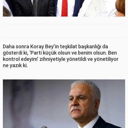
Daha sonra Koray Bey’in teşkilat başkanlığı da
gösterdi ki, ‘Parti küçük olsun ve benim olsun. Ben
kontrol edeyim’ zihniyetiyle yönetildi ve yönetiliyor
ne yazık ki.