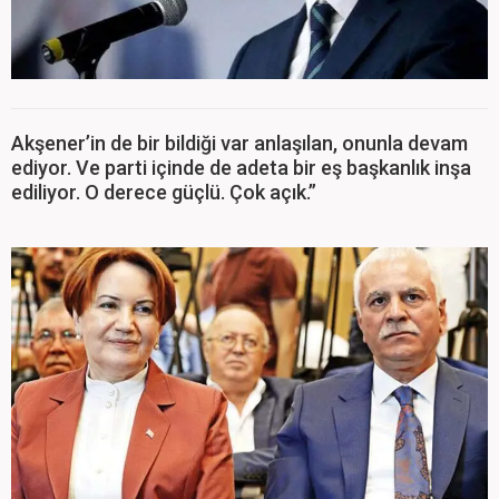
Akşener’in de bir bildiği var anlaşılan, onunla devam
ediyor. Ve parti içinde de adeta bir eş başkanlık inşa
ediliyor. O derece güçlü. Çok açık.”