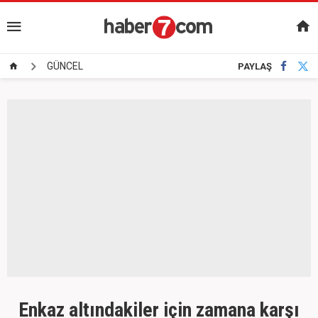
GÜNCEL
PAYLAŞ
Enkaz altındakiler için zamana karşı