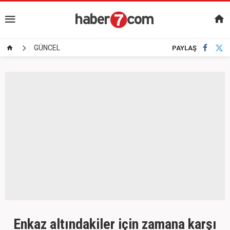
GÜNCEL
PAYLAŞ
Enkaz altındakiler için zamana karşı