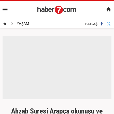
YAŞAM
PAYLAŞ
Ahzab Suresi Arapça okunuşu ve