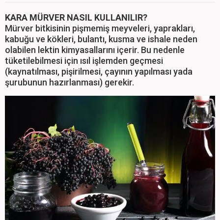
KARA MÜRVER NASIL KULLANILIR?
Mürver bitkisinin pişmemiş meyveleri, yaprakları,
kabuğu ve kökleri, bulantı, kusma ve ishale neden
olabilen lektin kimyasallarını içerir. Bu nedenle
tüketilebilmesi için ısıl işlemden geçmesi
(kaynatılması, pişirilmesi, çayının yapılması yada
şurubunun hazırlanması) gerekir.