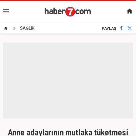
SAĞLIK
PAYLAŞ
Anne adaylarının mutlaka tüketmesi