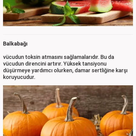
Balkabağı
vücudun toksin atmasını sağlamalarıdır. Bu da
vücudun direncini artırır. Yüksek tansiyonu
düşürmeye yardımcı olurken, damar sertliğine karşı
koruyucudur.