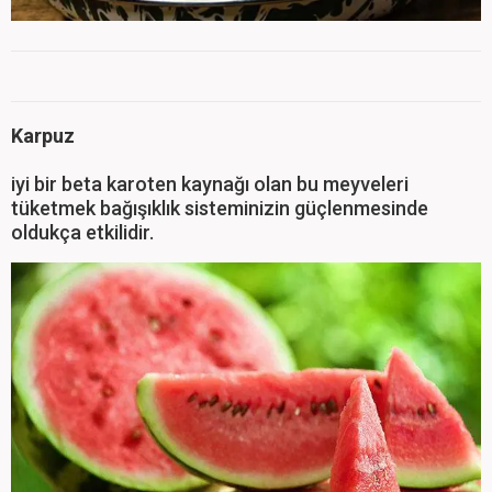
Karpuz
iyi bir beta karoten kaynağı olan bu meyveleri
tüketmek bağışıklık sisteminizin güçlenmesinde
oldukça etkilidir.