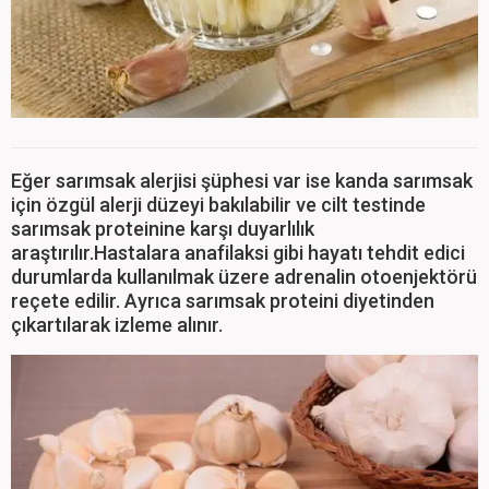
Eğer sarımsak alerjisi şüphesi var ise kanda sarımsak
için özgül alerji düzeyi bakılabilir ve cilt testinde
sarımsak proteinine karşı duyarlılık
araştırılır.Hastalara anafilaksi gibi hayatı tehdit edici
durumlarda kullanılmak üzere adrenalin otoenjektörü
reçete edilir. Ayrıca sarımsak proteini diyetinden
çıkartılarak izleme alınır.