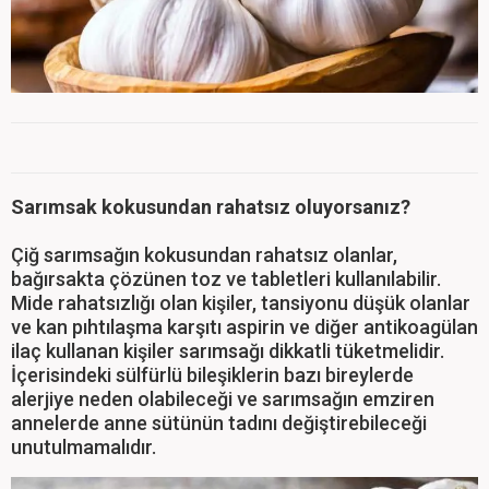
Sarımsak kokusundan rahatsız oluyorsanız?
Çiğ sarımsağın kokusundan rahatsız olanlar,
bağırsakta çözünen toz ve tabletleri kullanılabilir.
Mide rahatsızlığı olan kişiler, tansiyonu düşük olanlar
ve kan pıhtılaşma karşıtı aspirin ve diğer antikoagülan
ilaç kullanan kişiler sarımsağı dikkatli tüketmelidir.
İçerisindeki sülfürlü bileşiklerin bazı bireylerde
alerjiye neden olabileceği ve sarımsağın emziren
annelerde anne sütünün tadını değiştirebileceği
unutulmamalıdır.