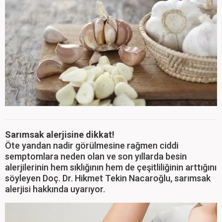
Sarımsak alerjisine dikkat!
Öte yandan nadir görülmesine rağmen ciddi
semptomlara neden olan ve son yıllarda besin
alerjilerinin hem sıklığının hem de çeşitliliğinin arttığını
söyleyen Doç. Dr. Hikmet Tekin Nacaroğlu, sarımsak
alerjisi hakkında uyarıyor.