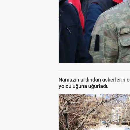
Namazın ardından askerlerin o
yolculuğuna uğurladı.